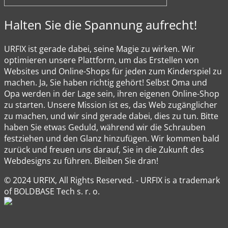
Halten Sie die Spannung aufrecht!
URFIX ist gerade dabei, seine Magie zu wirken. Wir
optimieren unsere Plattform, um das Erstellen von
Websites und Online-Shops für jeden zum Kinderspiel zu
machen. Ja, Sie haben richtig gehört! Selbst Oma und
Opa werden in der Lage sein, ihren eigenen Online-Shop
zu starten. Unsere Mission ist es, das Web zugänglicher
zu machen, und wir sind gerade dabei, dies zu tun. Bitte
haben Sie etwas Geduld, während wir die Schrauben
festziehen und den Glanz hinzufügen. Wir kommen bald
zurück und freuen uns darauf, Sie in die Zukunft des
Webdesigns zu führen. Bleiben Sie dran!
© 2024 URFIX, All Rights Reserved. - URFIX is a trademark
of BOLDBASE Tech s. r. o.