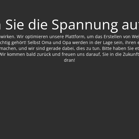
 Sie die Spannung au
u wirken. Wir optimieren unsere Plattform, um das Erstellen von W
ichtig gehört! Selbst Oma und Opa werden in der Lage sein, ihren
 machen, und wir sind gerade dabei, dies zu tun. Bitte haben Sie
Wir kommen bald zurück und freuen uns darauf, Sie in die Zukunft
dran!