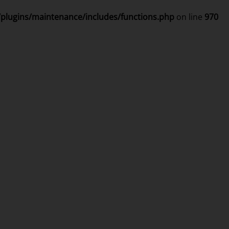
/plugins/maintenance/includes/functions.php
on line
970