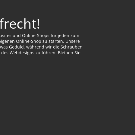
frecht!
ebsites und Online-Shops für jeden zum
 eigenen Online-Shop zu starten. Unsere
 etwas Geduld, während wir die Schrauben
 des Webdesigns zu führen. Bleiben Sie