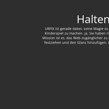
Halten
URFIX ist gerade dabei, seine Magie z
Kinderspiel zu machen. Ja, Sie haben r
Mission ist es, das Web zugänglicher zu
festziehen und den Glanz hinzufügen. 